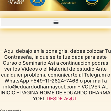
– Aqui debajo en la zona gris, debes colocar Tu
Contraseña, la que se te fue dada para este
Curso o Seminario Asi a continuacion podras
ver los Videos o el Material de estudio Ante
cualquier problema comunicarte al Telegram o
WhatsApp +549-11-2624-7468 o por mail a
info@eduardodharmayoel.com – VOLVER AL
INICIO – PAGINA HOME DE EDUARDO DHARMA
YOEL
DESDE AQUI