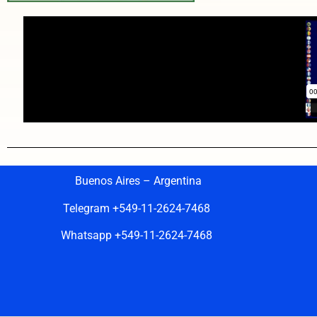
Buenos Aires – Argentina
Telegram +549-11-2624-7468
Whatsapp +549-11-2624-7468