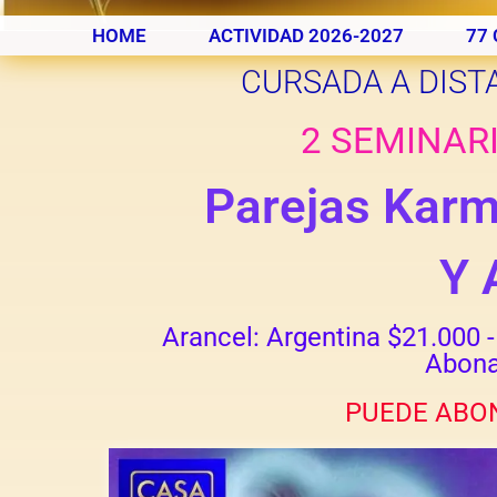
HOME
ACTIVIDAD 2026-2027
77 
CURSADA A DIST
2 SEMINARI
Parejas Karm
Y 
Arancel: Argentina $21.000 
Abona
PUEDE ABON