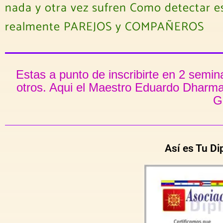
nada y otra vez sufren Como detectar es
realmente PAREJOS y COMPAÑEROS
Estas a punto de inscribirte en 2 semi
otros. Aqui el Maestro Eduardo Dharma 
G
Así es Tu Di