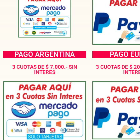
PAGO ARGENTINA
PAGO E
3 CUOTAS DE $ 7.000.- SIN
3 CUOTAS DE $ 20
INTERES
INTER