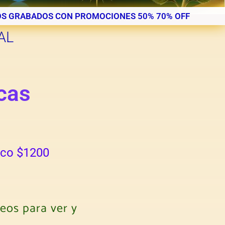
S GRABADOS CON PROMOCIONES 50% 70% OFF
AL
cas
ico $1200
eos para ver y