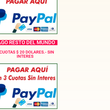
AGO RESTO DEL MUNDO
 CUOTAS $ 20 DOLARES.- SIN
INTERES