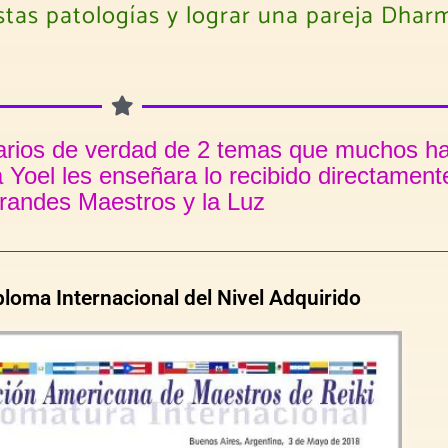
tas patologías y lograr una pareja Dharm
narios de verdad de 2 temas que muchos ha
Yoel les enseñara lo recibido directamente
randes Maestros y la Luz
ploma Internacional del Nivel Adquirido