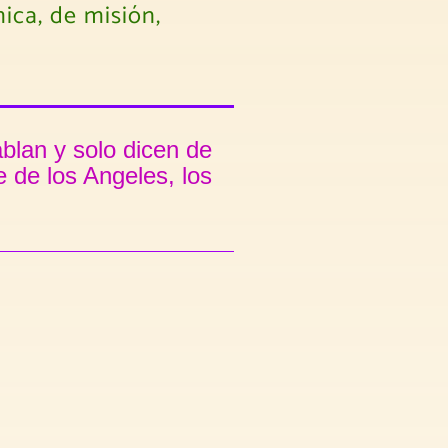
ica, de misión,
blan y solo dicen de
 de los Angeles, los