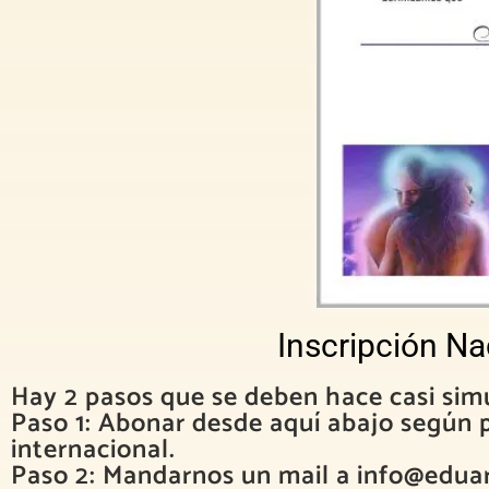
Inscripción Na
Hay 2 pasos que se deben hace casi si
Paso 1: Abonar desde aquí abajo según 
internacional.
Paso 2: Mandarnos un mail a info@edu