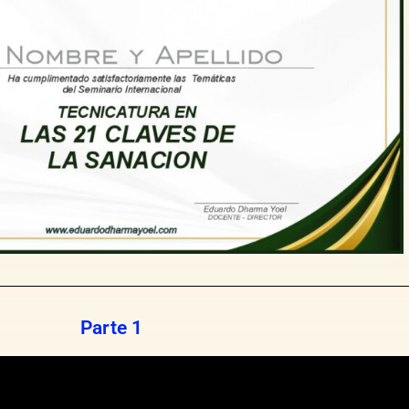
Parte 1