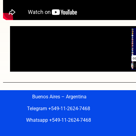
Buenos Aires – Argentina
Telegram +549-11-2624-7468
Whatsapp +549-11-2624-7468