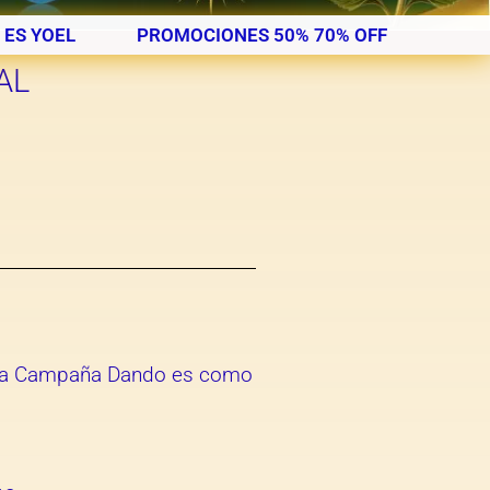
 ES YOEL
PROMOCIONES 50% 70% OFF
AL
en la Campaña Dando es como