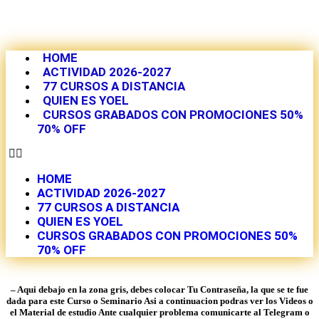
HOME
ACTIVIDAD 2026-2027
77 CURSOS A DISTANCIA
QUIEN ES YOEL
CURSOS GRABADOS CON PROMOCIONES 50%
70% OFF
HOME
ACTIVIDAD 2026-2027
77 CURSOS A DISTANCIA
QUIEN ES YOEL
CURSOS GRABADOS CON PROMOCIONES 50%
70% OFF
– Aqui debajo en la zona gris, debes colocar Tu Contraseña, la que se te fue
dada para este Curso o Seminario Asi a continuacion podras ver los Videos o
el Material de estudio Ante cualquier problema comunicarte al Telegram o