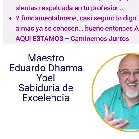
sientas respaldada en tu profesion..
Y fundamentalmene, casi seguro lo digo,
almas ya se conocen… bueno entonces 
AQUI ESTAMOS – Caminemos Juntos
Maestro
Eduardo Dharma
Yoel
Sabiduria de
Excelencia