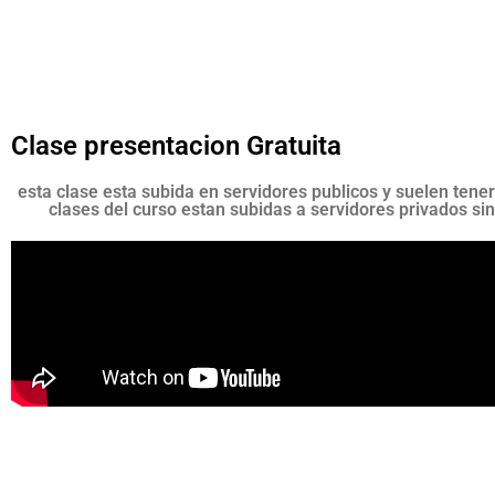
Clase presentacion Gratuita
esta clase esta subida en servidores publicos y suelen tener
clases del curso estan subidas a servidores privados sin