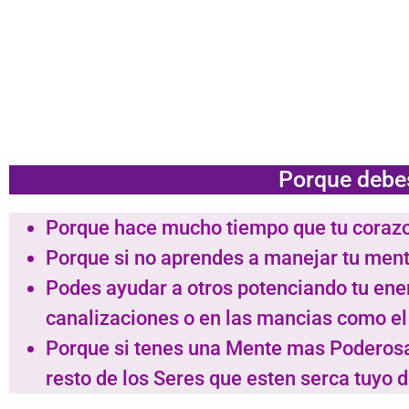
Porque debes
Porque hace mucho tiempo que tu corazon
Porque si no aprendes a manejar tu ment
Podes ayudar a otros potenciando tu ener
canalizaciones o en las mancias como el
Porque si tenes una Mente mas Poderosa s
resto de los Seres que esten serca tuyo 