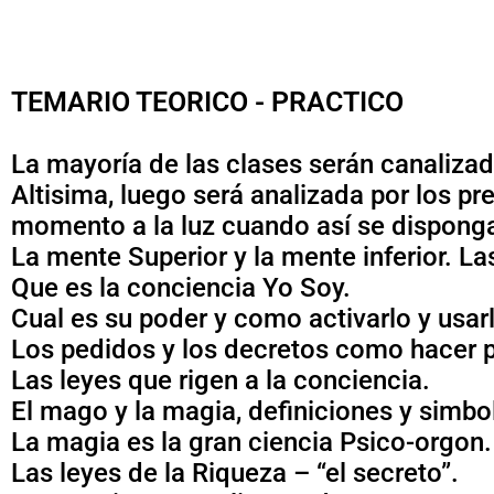
TEMARIO TEORICO - PRACTICO
La mayoría de las clases serán canalizad
Altisima, luego será analizada por los p
momento a la luz cuando así se disponga 
La mente Superior y la mente inferior. La
Que es la conciencia Yo Soy.
Cual es su poder y como activarlo y usarl
Los pedidos y los decretos como hacer p
Las leyes que rigen a la conciencia.
El mago y la magia, definiciones y simb
La magia es la gran ciencia Psico-orgon.
Las leyes de la Riqueza – “el secreto”.