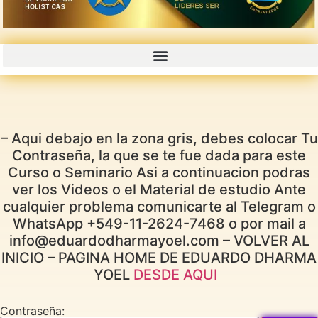
– Aqui debajo en la zona gris, debes colocar Tu
Contraseña, la que se te fue dada para este
Curso o Seminario Asi a continuacion podras
ver los Videos o el Material de estudio Ante
cualquier problema comunicarte al Telegram o
WhatsApp +549-11-2624-7468 o por mail a
info@eduardodharmayoel.com – VOLVER AL
INICIO – PAGINA HOME DE EDUARDO DHARMA
YOEL
DESDE AQUI
Contraseña: