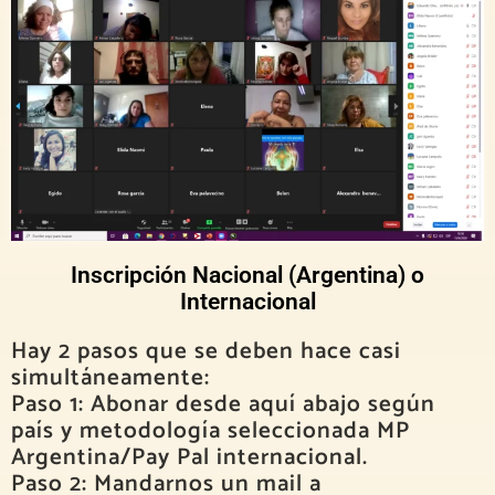
Inscripción Nacional (Argentina) o
Internacional
Hay 2 pasos que se deben hace casi
simultáneamente:
Paso 1: Abonar desde aquí abajo según
país y metodología seleccionada MP
Argentina/Pay Pal internacional.
Paso 2: Mandarnos un mail a