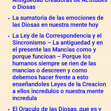
o Diosas
La sumatoria de las emociones de
las Diosas en nuestra mente hoy
La Ley de la Correspondencia y el
Sincronismo – La antiguedad y en
el presente las Mancias como y
porque funcioan – Porque los
humanos siempre se rien de las
mancias o descreen y como
debemos hacer frente a esto
enseñandoles Leyes de la Creacion
a ellos incredulos o nuestra mente
incredula
El Oraculo de las Diosas, que es y