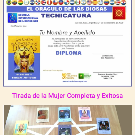
Tirada de la Mujer Completa y Exitosa