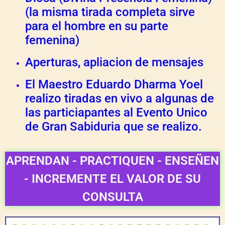
(la misma tirada completa sirve
para el hombre en su parte
femenina)
Aperturas, apliacion de mensajes
El Maestro Eduardo Dharma Yoel
realizo tiradas en vivo a algunas de
las particiapantes al Evento Unico
de Gran Sabiduria que se realizo.
APRENDAN - PRACTIQUEN - ENSEÑEN
- INCREMENTE EL VALOR DE SU
CONSULTA