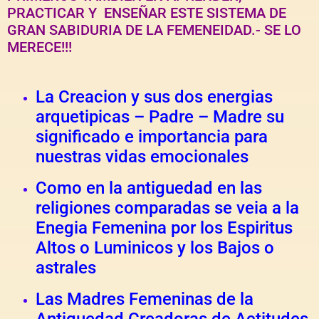
PRACTICAR Y ENSEÑAR ESTE SISTEMA DE
GRAN SABIDURIA DE LA FEMENEIDAD.- SE LO
MERECE!!!
La Creacion y sus dos energias
arquetipicas – Padre – Madre su
significado e importancia para
nuestras vidas emocionales
Como en la antiguedad en las
religiones comparadas se veia a la
Enegia Femenina por los Espiritus
Altos o Luminicos y los Bajos o
astrales
Las Madres Femeninas de la
Antiguedad Creadoras de Actitudes