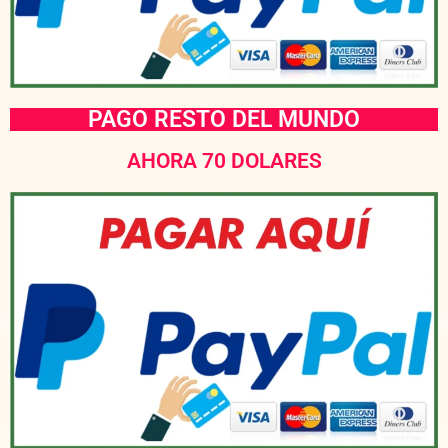
PAGO RESTO DEL MUNDO
AHORA 70 DOLARES