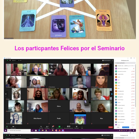
Los particpantes Felices por el Seminario