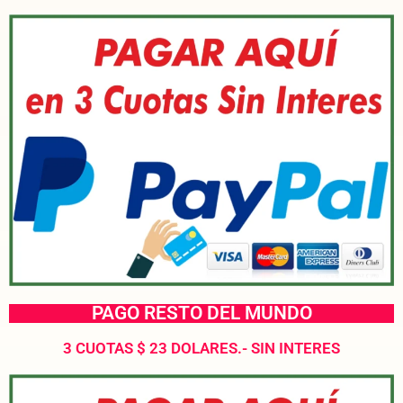
PAGO RESTO DEL MUNDO
3 CUOTAS $ 23 DOLARES.- SIN INTERES