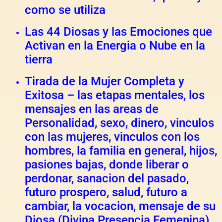
como se utiliza
Las 44 Diosas y las Emociones que
Activan en la Energia o Nube en la
tierra
Tirada de la Mujer Completa y
Exitosa – las etapas mentales, los
mensajes en las areas de
Personalidad, sexo, dinero, vinculos
con las mujeres, vinculos con los
hombres, la familia en general, hijos,
pasiones bajas, donde liberar o
perdonar, sanacion del pasado,
futuro prospero, salud, futuro a
cambiar, la vocacion, mensaje de su
Diosa (Divina Presencia Femenina)