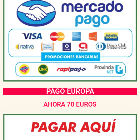
PAGO EUROPA
AHORA 70 EUROS