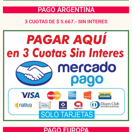
PAGO ARGENTINA
3 CUOTAS DE $ 5.667.- SIN INTERES
PAGO EUROPA