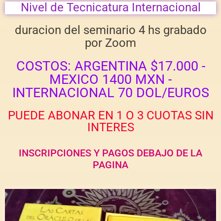
Nivel de Tecnicatura Internacional
duracion del seminario 4 hs grabado
por Zoom
COSTOS: ARGENTINA $17.000 -
MEXICO 1400 MXN -
INTERNACIONAL 70 DOL/EUROS
PUEDE ABONAR EN 1 O 3 CUOTAS SIN
INTERES
INSCRIPCIONES Y PAGOS DEBAJO DE LA
PAGINA