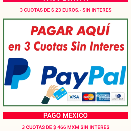
3 CUOTAS DE $ 23 EUROS.- SIN INTERES
PAGO MEXICO
3 CUOTAS DE $ 466 MXM SIN INTERES