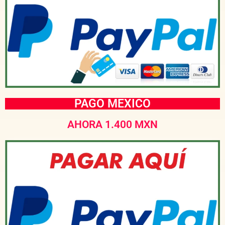
PAGO MEXICO
AHORA 1.400 MXN