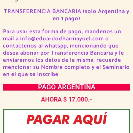
TRANSFERENCIA BANCARIA (solo Argentina y
en 1 pago)
Para usar esta forma de pago, mandenos un
mail a info@eduardodharmayoel.com o
contactenos al whatspp, mencionando que
desea abonar por Transferencia Bancaria y le
enviaremos los datos de la misma, recuerde
mencionar su Nombre completo y el Seminario
en el que se Inscribe
PAGO ARGENTINA
AHORA $ 17.000.-