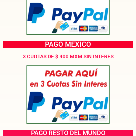
PAGO MEXICO
3 CUOTAS DE $ 400 MXM SIN INTERES
PAGO RESTO DEL MUNDO