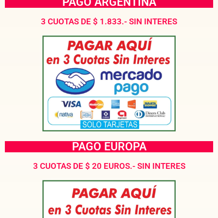
PAGO ARGENTINA
3 CUOTAS DE $ 1.833.- SIN INTERES
PAGO EUROPA
3 CUOTAS DE $ 20 EUROS.- SIN INTERES