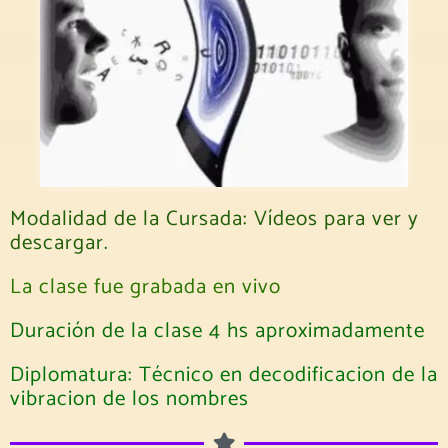
Modalidad de la Cursada: Vídeos para ver y
descargar.
La clase fue grabada en vivo
Duración de la clase 4 hs aproximadamente
Diplomatura: Técnico en decodificacion de la
vibracion de los nombres