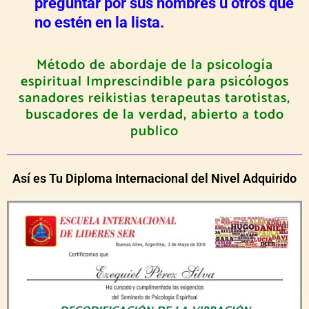
preguntar por sus nombres u otros que
no estén en la lista.
Método de abordaje de la psicología
espiritual Imprescindible para psicólogos
sanadores reikistias terapeutas tarotistas,
buscadores de la verdad, abierto a todo
publico
Así es Tu Diploma Internacional del Nivel Adquirido