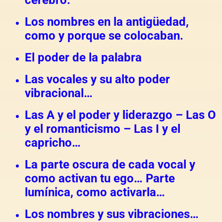
cerebro.
Los nombres en la antigüedad,
como y porque se colocaban.
El poder de la palabra
Las vocales y su alto poder
vibracional…
Las A y el poder y liderazgo – Las O
y el romanticismo – Las I y el
capricho…
La parte oscura de cada vocal y
como activan tu ego… Parte
lumínica, como activarla…
Los nombres y sus vibraciones…