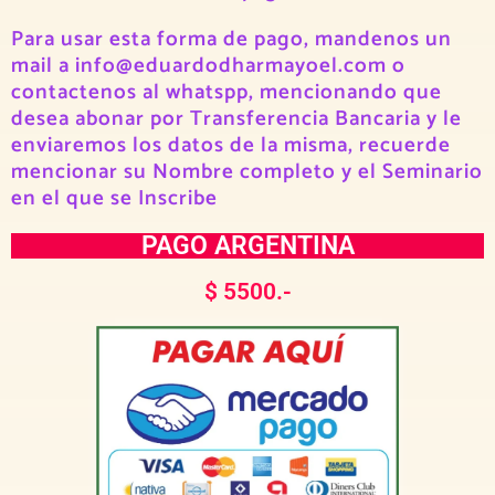
Para usar esta forma de pago, mandenos un
mail a info@eduardodharmayoel.com o
contactenos al whatspp, mencionando que
desea abonar por Transferencia Bancaria y le
enviaremos los datos de la misma, recuerde
mencionar su Nombre completo y el Seminario
en el que se Inscribe
PAGO ARGENTINA
$ 5500.-