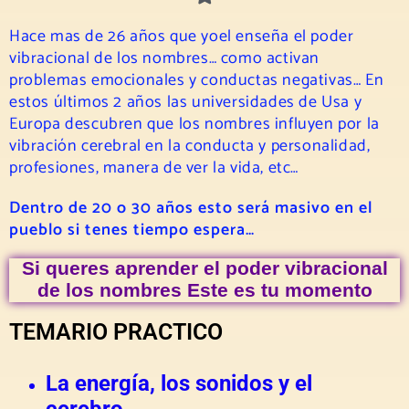
Hace mas de 26 años que yoel enseña el poder
vibracional de los nombres… como activan
problemas emocionales y conductas negativas… En
estos últimos 2 años las universidades de Usa y
Europa descubren que los nombres influyen por la
vibración cerebral en la conducta y personalidad,
profesiones, manera de ver la vida, etc…
Dentro de 20 o 30 años esto será masivo en el
pueblo si tenes tiempo espera…
Si queres aprender el poder vibracional
de los nombres Este es tu momento
TEMARIO PRACTICO
La energía, los sonidos y el