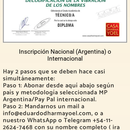
Inscripción Nacional (Argentina) o
Internacional
Hay 2 pasos que se deben hace casi
simultáneamente:
Paso 1: Abonar desde aquí abajo según
país y metodología seleccionada MP
Argentina/Pay Pal internacional.
Paso 2: Mandarnos un mail a
info@eduardodharmayoel.com, o a
nuestro WhatsApp o Telegram +54-11-
2624-7468 con su nombre completo ( ira