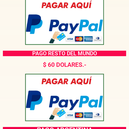
PAGO RESTO DEL MUNDO
$ 60 DOLARES.-