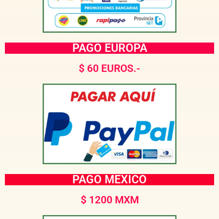
PAGO EUROPA
$ 60 EUROS.-
PAGO MEXICO
$ 1200 MXM