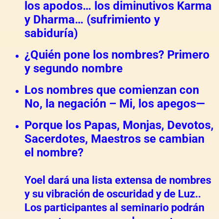
los apodos… los diminutivos Karma
y Dharma… (sufrimiento y
sabiduría)
¿Quién pone los nombres? Primero
y segundo nombre
Los nombres que comienzan con
No, la negación – Mi, los apegos—
Porque los Papas, Monjas, Devotos,
Sacerdotes, Maestros se cambian
el nombre?
Yoel dará una lista extensa de nombres
y su vibración de oscuridad y de Luz..
Los participantes al seminario podrán