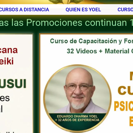
CURSOS A DISTANCIA
QUIEN ES YOEL
CURSO
as las Promociones continuan 