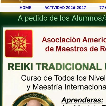
HOME
ACTIVIDAD 2026-2027
77 
A pedido de los Alumnos/