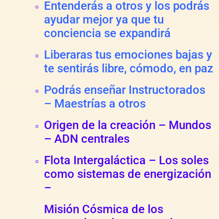
Entenderás a otros y los podrás
ayudar mejor ya que tu
conciencia se expandirá
Liberaras tus emociones bajas y
te sentirás libre, cómodo, en paz
Podrás enseñar Instructorados
– Maestrías a otros
Origen de la creación – Mundos
– ADN centrales
Flota Intergaláctica – Los soles
como sistemas de energización
–
Misión Cósmica de los