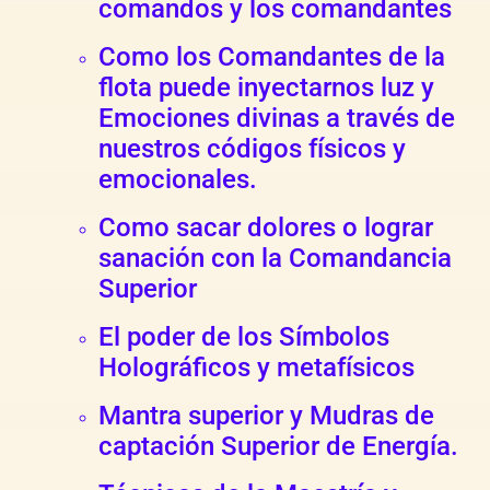
comandos y los comandantes
Como los Comandantes de la
flota puede inyectarnos luz y
Emociones divinas a través de
nuestros códigos físicos y
emocionales.
Como sacar dolores o lograr
sanación con la Comandancia
Superior
El poder de los Símbolos
Holográficos y metafísicos
Mantra superior y Mudras de
captación Superior de Energía.