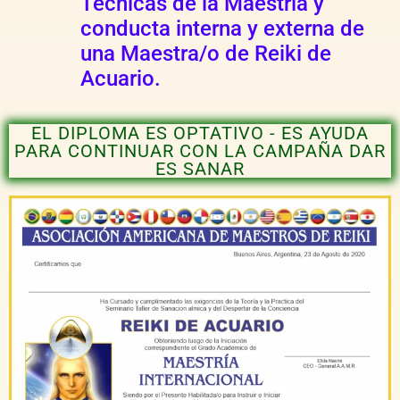
Técnicas de la Maestría y
conducta interna y externa de
una Maestra/o de Reiki de
Acuario.
EL DIPLOMA ES OPTATIVO - ES AYUDA
PARA CONTINUAR CON LA CAMPAÑA DAR
ES SANAR