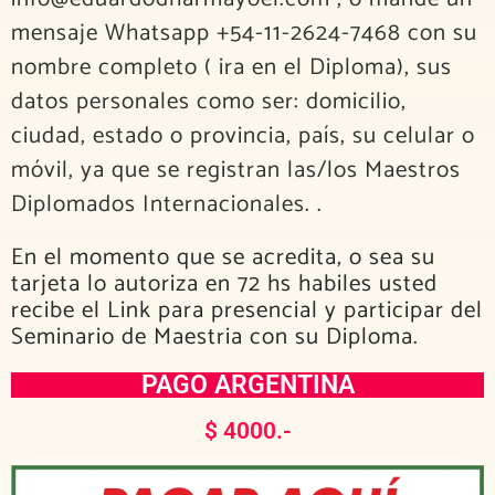
mensaje Whatsapp +54-11-2624-7468 con su
nombre completo ( ira en el Diploma), sus
datos personales como ser: domicilio,
ciudad, estado o provincia, país, su celular o
móvil, ya que se registran las/los Maestros
Diplomados Internacionales. .
En el momento que se acredita, o sea su
tarjeta lo autoriza en 72 hs habiles usted
recibe el Link para presencial y participar del
Seminario de Maestria con su Diploma.
PAGO ARGENTINA
$ 4000.-