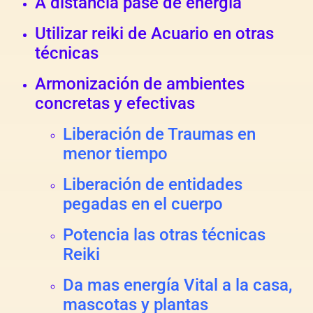
A distancia pase de energía
Utilizar reiki de Acuario en otras
técnicas
Armonización de ambientes
concretas y efectivas
Liberación de Traumas en
menor tiempo
Liberación de entidades
pegadas en el cuerpo
Potencia las otras técnicas
Reiki
Da mas energía Vital a la casa,
mascotas y plantas