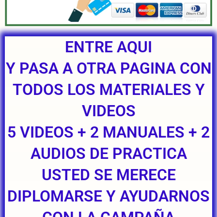
ENTRE AQUI
Y PASA A OTRA PAGINA CON
TODOS LOS MATERIALES Y
VIDEOS
5 VIDEOS + 2 MANUALES + 2
AUDIOS DE PRACTICA
USTED SE MERECE
DIPLOMARSE Y AYUDARNOS