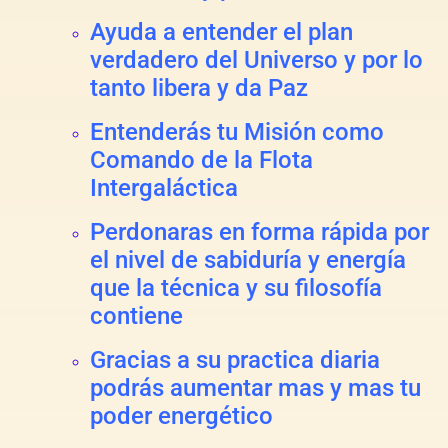
Ayuda a entender el plan
verdadero del Universo y por lo
tanto libera y da Paz
Entenderás tu Misión como
Comando de la Flota
Intergaláctica
Perdonaras en forma rápida por
el nivel de sabiduría y energía
que la técnica y su filosofía
contiene
Gracias a su practica diaria
podrás aumentar mas y mas tu
poder energético