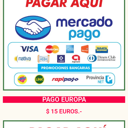
PAGO EUROPA
$ 15 EUROS.-