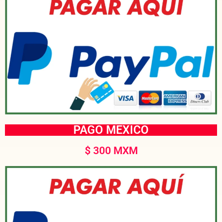
PAGO MEXICO
$ 300 MXM