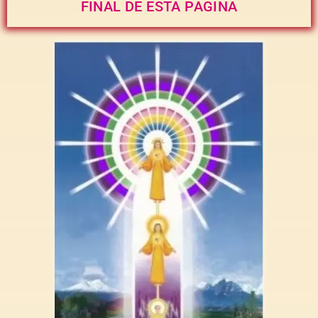
FINAL DE ESTA PAGINA