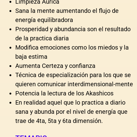
Limpieza Áurica
Sana la mente aumentando el flujo de
energía equilibradora
Prosperidad y abundancia son el resultado
de la practica diaria
Modifica emociones como los miedos y la
baja estima
Aumenta Certeza y confianza
Técnica de especialización para los que se
quieren comunicar interdimensional-mente
Potencia la lectura de los Akashicos
En realidad aquel que lo practica a diario
sana y abunda por el nivel de energía que
trae de 4ta, 5ta y 6ta dimensión.