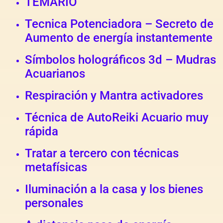
TEMARIO
Tecnica Potenciadora – Secreto de
Aumento de energía instantemente
Símbolos holográficos 3d – Mudras
Acuarianos
Respiración y Mantra activadores
Técnica de AutoReiki Acuario muy
rápida
Tratar a tercero con técnicas
metafísicas
Iluminación a la casa y los bienes
personales