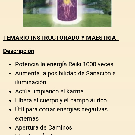
TEMARIO INSTRUCTORADO Y MAESTRIA
Descripción
Potencia la energía Reiki 1000 veces
Aumenta la posibilidad de Sanación e
iluminación
Actúa limpiando el karma
Libera el cuerpo y el campo áurico
Útil para cortar energías negativas
externas
Apertura de Caminos