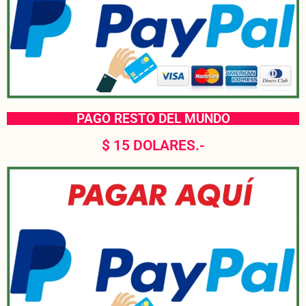
PAGO RESTO DEL MUNDO
$ 15 DOLARES.-