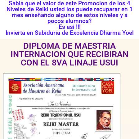
Sabia que el valor de este Promocion de los 4
Niveles de Reiki usted los puede recuparar en 1
mes enseñando alguno de estos niveles y a
pocos alumnos?
Es asi !!!
Invierta en Sabiduria de Excelencia Dharma Yoel
DIPLOMA DE MAESTRIA
INTERNACION QUE RECIBIRAN
CON EL 8VA LINAJE USUI