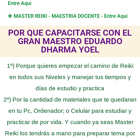
Entre Aqui
MASTER REIKI - MAESTRIA DOCENTE - Entre Aqui
POR QUE CAPACITARSE CON EL
GRAN MAESTRO EDUARDO
DHARMA YOEL
1º) Porque quieres empezar el camino de Reiki
en todos sus Niveles y manejar tus tiempos y
días de estudio y practica
2º) Por la cantidad de materiales que te quedaran
en tu Pc, Ordenador; o Celular para estudiar y
practicar de por vida. Y cuando ya seas Master
Reiki los tendrás a mano para preparar tema por