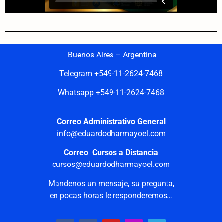
Buenos Aires – Argentina
Telegram +549-11-2624-7468
Whatsapp +549-11-2624-7468
Correo Administrativo General
info@eduardodharmayoel.com
Correo Cursos a Distancia
cursos@eduardodharmayoel.com
Mandenos un mensaje, su pregunta,
en pocas horas le responderemos…