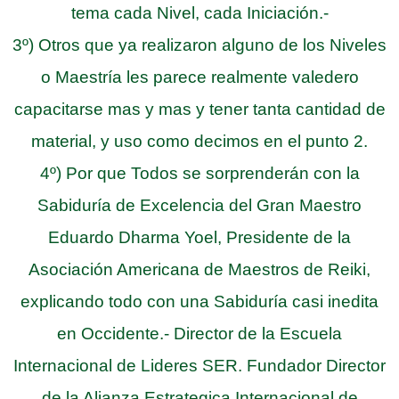
tema cada Nivel, cada Iniciación.-
3º) Otros que ya realizaron alguno de los Niveles
o Maestría les parece realmente valedero
capacitarse mas y mas y tener tanta cantidad de
material, y uso como decimos en el punto 2.
4º) Por que Todos se sorprenderán con la
Sabiduría de Excelencia del Gran Maestro
Eduardo Dharma Yoel, Presidente de la
Asociación Americana de Maestros de Reiki,
explicando todo con una Sabiduría casi inedita
en Occidente.- Director de la Escuela
Internacional de Lideres SER. Fundador Director
de la Alianza Estrategica Internacional de