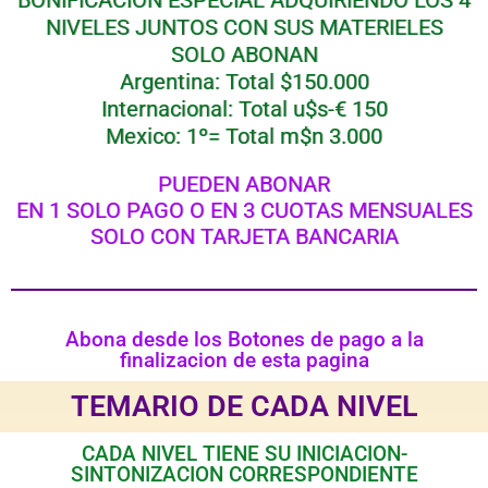
NIVELES JUNTOS CON SUS MATERIELES
SOLO ABONAN
Argentina: Total $150.000
Internacional: Total u$s-€ 150
Mexico: 1º= Total m$n 3.000
PUEDEN ABONAR
EN 1 SOLO PAGO O EN 3 CUOTAS MENSUALES
SOLO CON TARJETA BANCARIA
Abona desde los Botones de pago a la
finalizacion de esta pagina
TEMARIO DE CADA NIVEL
CADA NIVEL TIENE SU INICIACION-
SINTONIZACION CORRESPONDIENTE