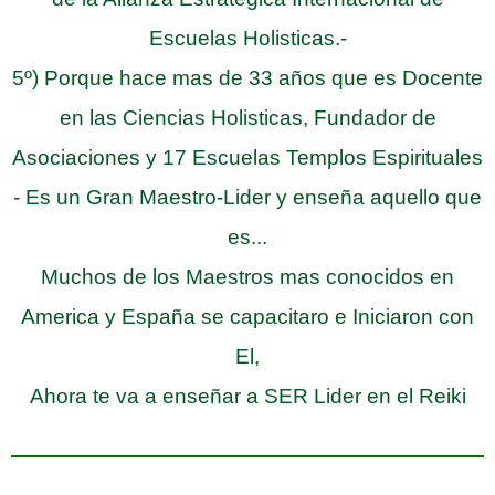
Escuelas Holisticas.-
5º) Porque hace mas de 33 años que es Docente
en las Ciencias Holisticas, Fundador de
Asociaciones y 17 Escuelas Templos Espirituales
- Es un Gran Maestro-Lider y enseña aquello que
es...
Muchos de los Maestros mas conocidos en
America y España se capacitaro e Iniciaron con
El,
Ahora te va a enseñar a SER Lider en el Reiki