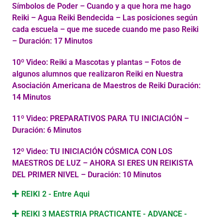
Símbolos de Poder – Cuando y a que hora me hago
Reiki – Agua Reiki Bendecida – Las posiciones según
cada escuela – que me sucede cuando me paso Reiki
– Duración: 17 Minutos
10º Video: Reiki a Mascotas y plantas – Fotos de
algunos alumnos que realizaron Reiki en Nuestra
Asociación Americana de Maestros de Reiki Duración:
14 Minutos
11º Video: PREPARATIVOS PARA TU INICIACIÓN –
Duración: 6 Minutos
12º Video: TU INICIACIÓN CÓSMICA CON LOS
MAESTROS DE LUZ – AHORA SI ERES UN REIKISTA
DEL PRIMER NIVEL – Duración: 10 Minutos
REIKI 2 - Entre Aqui
REIKI 3 MAESTRIA PRACTICANTE - ADVANCE -