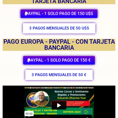
TARJETA BANCARIA
AYPAL - 1 SOLO PAGO DE 150 U$S
3 PAGOS MENSUALES DE 50 U$S
PAGO EUROPA - PAYPAL - CON TARJETA
BANCARIA
AYPAL - 1 SOLO PAGO DE 150 €
3 PAGOS MENSUALES DE 50 €