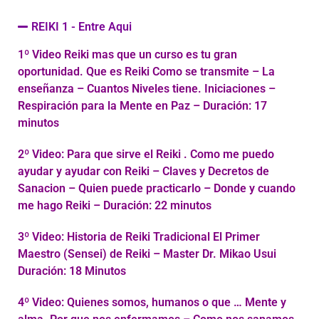
REIKI 1 - Entre Aqui
1º Video Reiki mas que un curso es tu gran
oportunidad. Que es Reiki Como se transmite – La
enseñanza – Cuantos Niveles tiene. Iniciaciones –
Respiración para la Mente en Paz – Duración: 17
minutos
2º Video: Para que sirve el Reiki . Como me puedo
ayudar y ayudar con Reiki – Claves y Decretos de
Sanacion – Quien puede practicarlo – Donde y cuando
me hago Reiki – Duración: 22 minutos
3º Video: Historia de Reiki Tradicional El Primer
Maestro (Sensei) de Reiki – Master Dr. Mikao Usui
Duración: 18 Minutos
4º Video: Quienes somos, humanos o que … Mente y