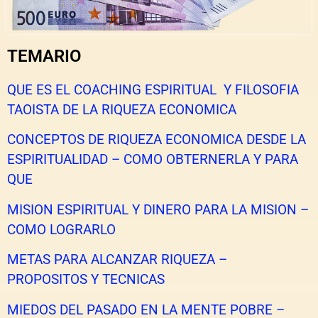
TEMARIO
QUE ES EL COACHING ESPIRITUAL Y
FILOSOFIA
TAOISTA DE LA RIQUEZA ECONOMICA
CONCEPTOS DE RIQUEZA ECONOMICA DESDE LA
ESPIRITUALIDAD – COMO OBTERNERLA Y PARA
QUE
MISION ESPIRITUAL Y DINERO PARA LA MISION –
COMO LOGRARLO
METAS PARA ALCANZAR RIQUEZA –
PROPOSITOS Y TECNICAS
MIEDOS DEL PASADO EN LA MENTE POBRE –