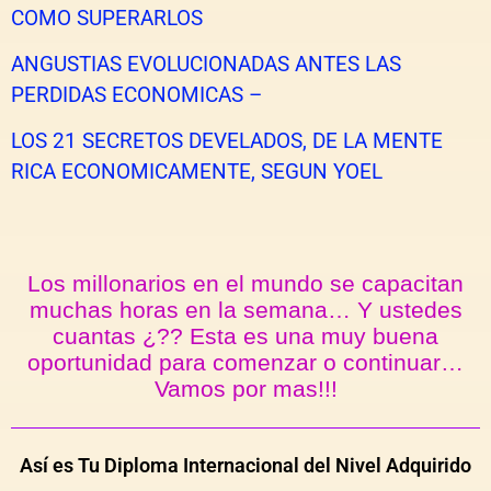
COMO SUPERARLOS
ANGUSTIAS EVOLUCIONADAS ANTES LAS
PERDIDAS ECONOMICAS –
LOS 21 SECRETOS DEVELADOS, DE LA MENTE
RICA ECONOMICAMENTE, SEGUN YOEL
Los millonarios en el mundo se capacitan
muchas horas en la semana… Y ustedes
cuantas ¿?? Esta es una muy buena
oportunidad para comenzar o continuar…
Vamos por mas!!!
Así es Tu Diploma Internacional del Nivel Adquirido