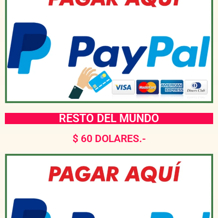
RESTO DEL MUNDO
$ 60 DOLARES.-