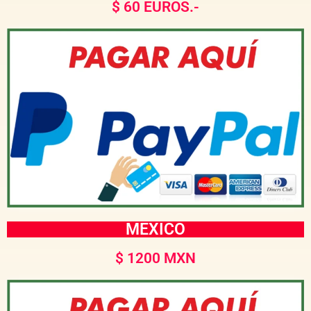
$ 60 EUROS.-
MEXICO
$ 1200 MXN