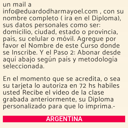
un mail a
info@eduardodharmayoel.com , con su
nombre completo ( ira en el Diploma),
sus datos personales como ser:
domicilio, ciudad, estado o provincia,
país, su celular o móvil. Agregue por
favor el Nombre de este Curso donde
se Inscribe. Y el Paso 2: Abonar desde
aquí abajo según país y metodología
seleccionada.
En el momento que se acredita, o sea
su tarjeta lo autoriza en 72 hs habiles
usted Recibe el video de la clase
grabada anteriormente, su Diploma
personalizado para que lo imprima.-
ARGENTINA