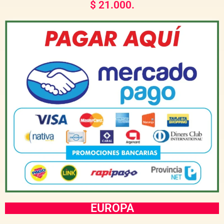
$ 21.000.
EUROPA