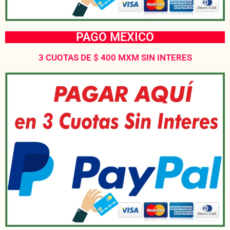
PAGO MEXICO
3 CUOTAS DE $ 400 MXM SIN INTERES