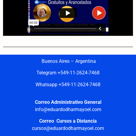
Buenos Aires – Argentina
Telegram +549-11-2624-7468
Whatsapp +549-11-2624-7468
Correo Administrativo General
info@eduardodharmayoel.com
Correo Cursos a Distancia
cursos@eduardodharmayoel.com