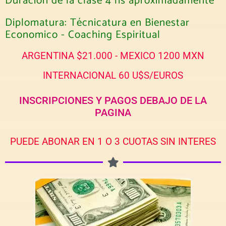
Duración de la clase 4 hs aproximadamente
Diplomatura: Técnicatura en Bienestar
Economico - Coaching Espiritual
ARGENTINA $21.000 - MEXICO 1200 MXN
INTERNACIONAL 60 U$S/EUROS
INSCRIPCIONES Y PAGOS DEBAJO DE LA
PAGINA
PUEDE ABONAR EN 1 O 3 CUOTAS SIN INTERES