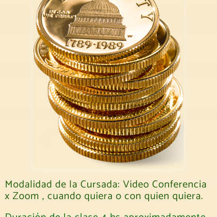
Modalidad de la Cursada: Video Conferencia
x Zoom , cuando quiera o con quien quiera.