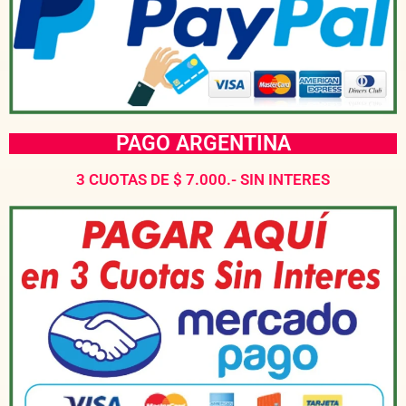
PAGO ARGENTINA
3 CUOTAS DE $ 7.000.- SIN INTERES