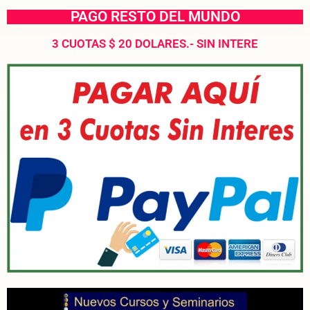
PAGO RESTO DEL MUNDO
3 CUOTAS $ 20 DOLARES.- SIN INTERE