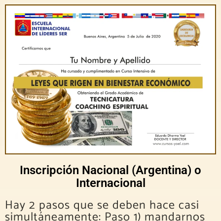
Inscripción Nacional (Argentina) o
Internacional
Hay 2 pasos que se deben hace casi
simultáneamente: Paso 1) mandarnos