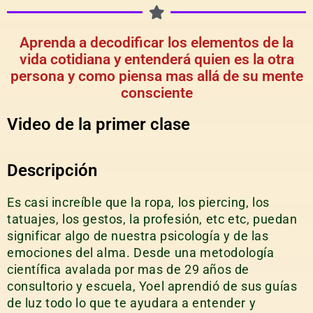
Aprenda a decodificar los elementos de la
vida cotidiana y entenderá quien es la otra
persona y como piensa mas allá de su mente
consciente
Video de la primer clase
Descripción
Es casi increíble que la ropa, los piercing, los
tatuajes, los gestos, la profesión, etc etc, puedan
significar algo de nuestra psicología y de las
emociones del alma. Desde una metodología
científica avalada por mas de 29 años de
consultorio y escuela, Yoel aprendió de sus guías
de luz todo lo que te ayudara a entender y