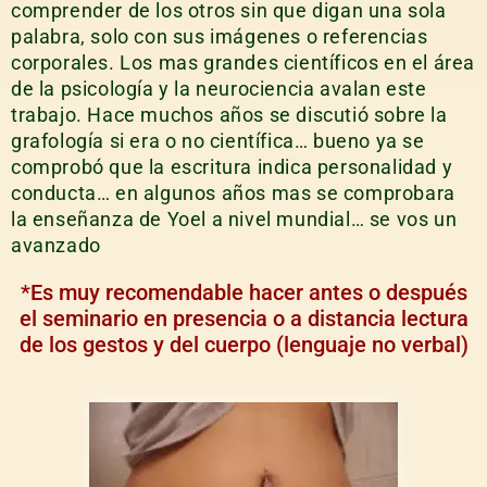
comprender de los otros sin que digan una sola
palabra, solo con sus imágenes o referencias
corporales. Los mas grandes científicos en el área
de la psicología y la neurociencia avalan este
trabajo. Hace muchos años se discutió sobre la
grafología si era o no científica… bueno ya se
comprobó que la escritura indica personalidad y
conducta… en algunos años mas se comprobara
la enseñanza de Yoel a nivel mundial… se vos un
avanzado
*Es muy recomendable hacer antes o después
el seminario en presencia o a distancia lectura
de los gestos y del cuerpo (lenguaje no verbal)