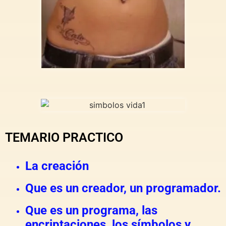
TEMARIO PRACTICO
La creación
Que es un creador, un programador.
Que es un programa, las
encriptaciones, los símbolos y