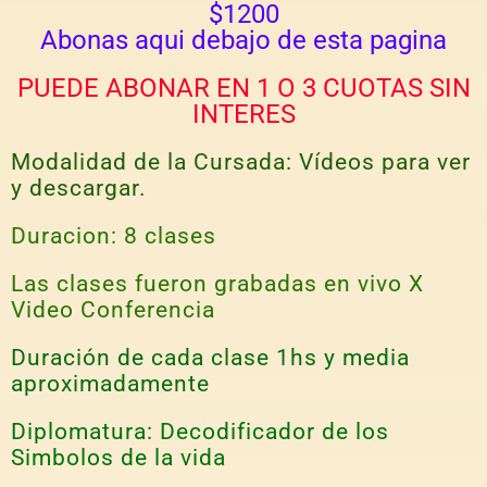
$1200
Abonas aqui debajo de esta pagina
PUEDE ABONAR EN 1 O 3 CUOTAS SIN
INTERES
Modalidad de la Cursada: Vídeos para ver
y descargar.
Duracion: 8 clases
Las clases fueron grabadas en vivo X
Video Conferencia
Duración de cada clase 1hs y media
aproximadamente
Diplomatura: Decodificador de los
Simbolos de la vida