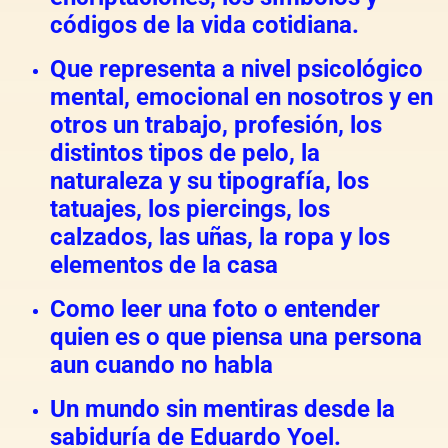
códigos de la vida cotidiana.
Que representa a nivel psicológico
mental, emocional en nosotros y en
otros un trabajo, profesión, los
distintos tipos de pelo, la
naturaleza y su tipografía, los
tatuajes, los piercings, los
calzados, las uñas, la ropa y los
elementos de la casa
Como leer una foto o entender
quien es o que piensa una persona
aun cuando no habla
Un mundo sin mentiras desde la
sabiduría de Eduardo Yoel.