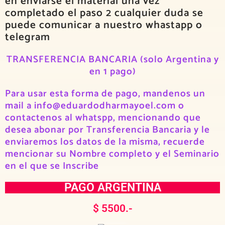
en enviarse el material una vez
completado el paso 2 cualquier duda se
puede comunicar a nuestro whastapp o
telegram
TRANSFERENCIA BANCARIA (solo Argentina y
en 1 pago)
Para usar esta forma de pago, mandenos un
mail a info@eduardodharmayoel.com o
contactenos al whatspp, mencionando que
desea abonar por Transferencia Bancaria y le
enviaremos los datos de la misma, recuerde
mencionar su Nombre completo y el Seminario
en el que se Inscribe
PAGO ARGENTINA
$ 5500.-