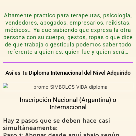
Altamente practico para terapeutas, psicología,
vendedores, abogados, empresarios, reikistas,
médicos… Ya que sabiendo que expresa la otra
persona con su cuerpo, gestos, ropas o que dice
de que trabaja o gesticula podemos saber todo
referente a quien es, quien fue y quien será…
Así es Tu Diploma Internacional del Nivel Adquirido
Inscripción Nacional (Argentina) o
Internacional
Hay 2 pasos que se deben hace casi
simultáneamente:
Paso 1: Abonar desde aquí abajo según