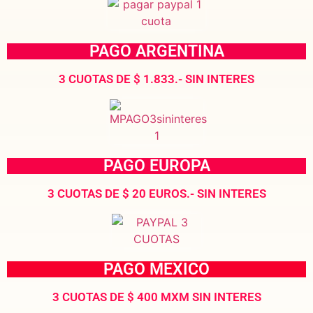
PAGO ARGENTINA
3 CUOTAS DE $ 1.833.- SIN INTERES
PAGO EUROPA
3 CUOTAS DE $ 20 EUROS.- SIN INTERES
PAGO MEXICO
3 CUOTAS DE $ 400 MXM SIN INTERES