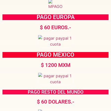
PAGO EUROPA
$ 60 EUROS.-
PAGO MEXICO
$ 1200 MXM
PAGO RESTO DEL MUNDO
$ 60 DOLARES.-