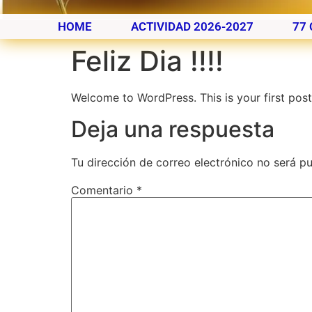
HOME
ACTIVIDAD 2026-2027
77 
Feliz Dia !!!!
Welcome to WordPress. This is your first post. 
Deja una respuesta
Tu dirección de correo electrónico no será pu
Comentario
*