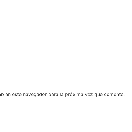
eb en este navegador para la próxima vez que comente.