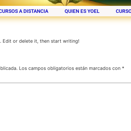
CURSOS A DISTANCIA
QUIEN ES YOEL
CURSO
Edit or delete it, then start writing!
blicada.
Los campos obligatorios están marcados con
*