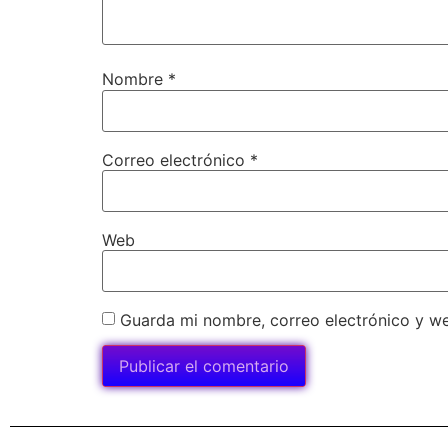
Nombre
*
Correo electrónico
*
Web
Guarda mi nombre, correo electrónico y w