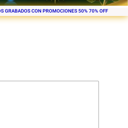
S GRABADOS CON PROMOCIONES 50% 70% OFF